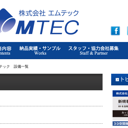
テック 設備一覧